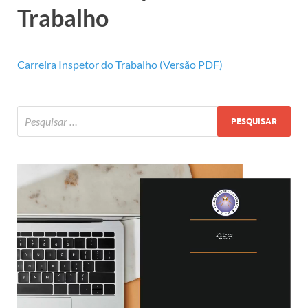
Trabalho
Carreira Inspetor do Trabalho (Versão PDF)