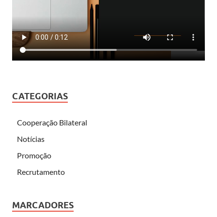
CATEGORIAS
Cooperação Bilateral
Notícias
Promoção
Recrutamento
MARCADORES