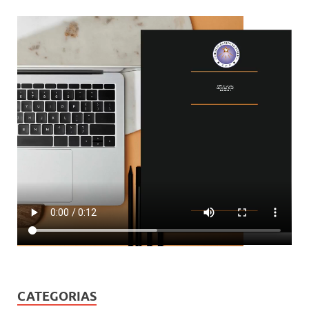
CATEGORIAS