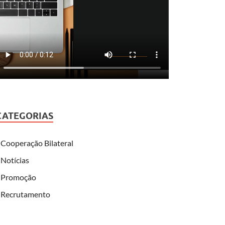
CATEGORIAS
Cooperação Bilateral
Notícias
Promoção
Recrutamento