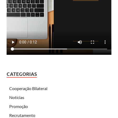
CATEGORIAS
Cooperação Bilateral
Notícias
Promoção
Recrutamento