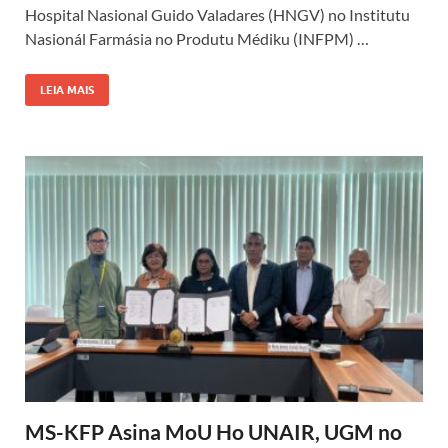
Hospital Nasional Guido Valadares (HNGV) no Institutu
Nasionál Farmásia no Produtu Médiku (INFPM) …
LEIA MAIS
MS-KFP Asina MoU Ho UNAIR, UGM no