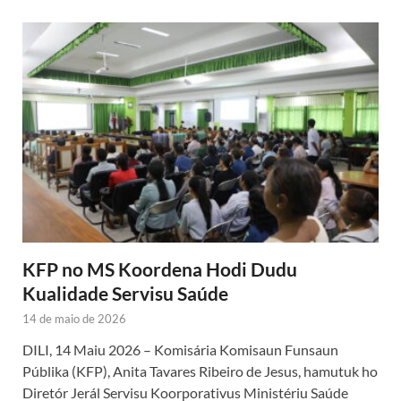
KFP no MS Koordena Hodi Dudu
Kualidade Servisu Saúde
14 de maio de 2026
DILI, 14 Maiu 2026 – Komisária Komisaun Funsaun
Públika (KFP), Anita Tavares Ribeiro de Jesus, hamutuk ho
Diretór Jerál Servisu Koorporativus Ministériu Saúde