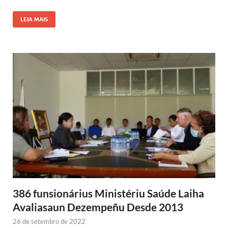
LEIA MAIS
386 funsionárius Ministériu Saúde Laiha
Avaliasaun Dezempeñu Desde 2013
26 de setembro de 2022