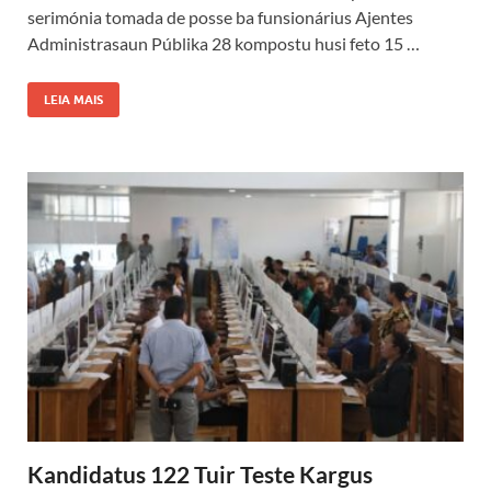
serimónia tomada de posse ba funsionárius Ajentes
Administrasaun Públika 28 kompostu husi feto 15 …
LEIA MAIS
Kandidatus 122 Tuir Teste Kargus