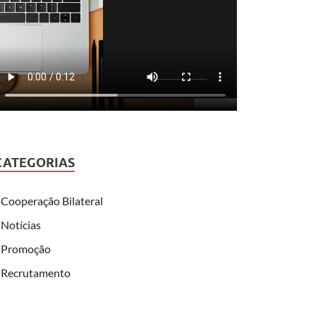
CATEGORIAS
Cooperação Bilateral
Notícias
Promoção
Recrutamento