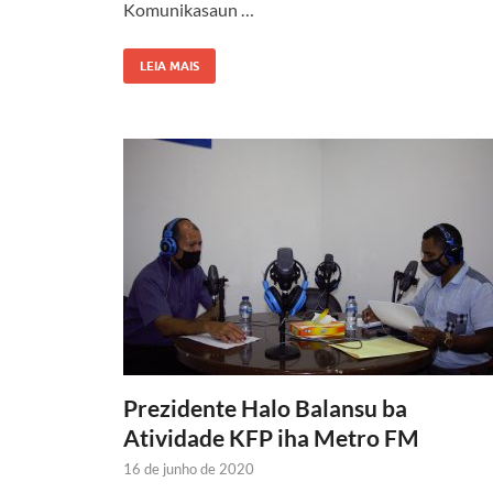
Komunikasaun …
LEIA MAIS
Prezidente Halo Balansu ba
Atividade KFP iha Metro FM
16 de junho de 2020