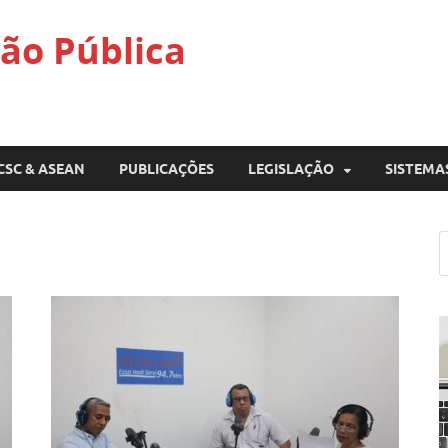
ão Pública
CSC & ASEAN
PUBLICAÇÕES
LEGISLAÇÃO
SISTEMA