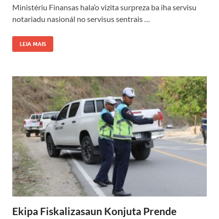
Ministériu Finansas hala’o vizita surpreza ba iha servisu
notariadu nasionál no servisus sentrais …
LEIA MAIS
Ekipa Fiskalizasaun Konjuta Prende