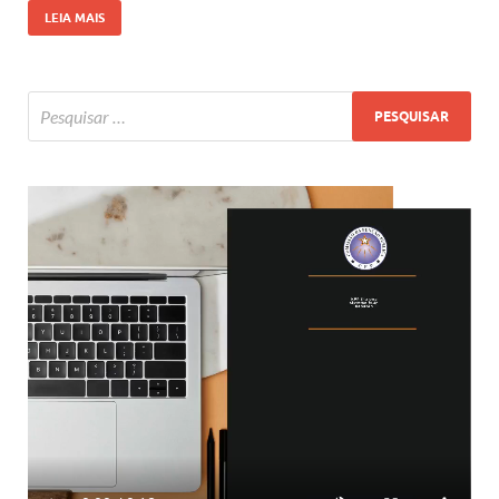
LEIA MAIS