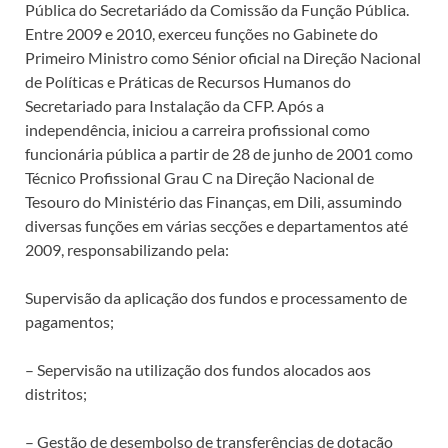
Pública do Secretariádo da Comissão da Função Pública.
Entre 2009 e 2010, exerceu funções no Gabinete do
Primeiro Ministro como Sénior oficial na Direção Nacional
de Políticas e Práticas de Recursos Humanos do
Secretariado para Instalação da CFP. Após a
independência, iniciou a carreira profissional como
funcionária pública a partir de 28 de junho de 2001 como
Técnico Profissional Grau C na Direção Nacional de
Tesouro do Ministério das Finanças, em Dili, assumindo
diversas funções em várias secções e departamentos até
2009, responsabilizando pela:
Supervisão da aplicação dos fundos e processamento de
pagamentos;
– Sepervisão na utilização dos fundos alocados aos
distritos;
– Gestão de desembolso de transferências de dotação