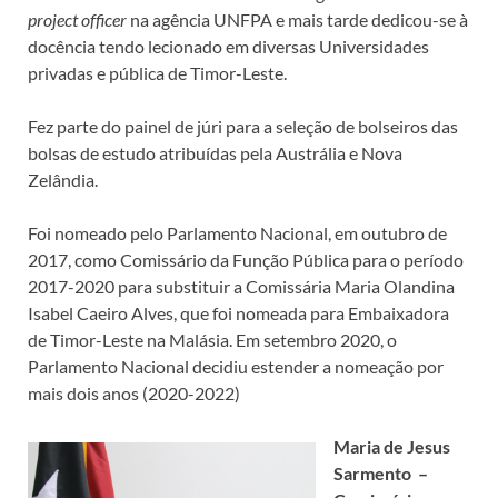
project officer
na agência UNFPA e mais tarde dedicou-se à
docência tendo lecionado em diversas Universidades
privadas e pública de Timor-Leste.
Fez parte do painel de júri para a seleção de bolseiros das
bolsas de estudo atribuídas pela Austrália e Nova
Zelândia.
Foi nomeado pelo Parlamento Nacional, em outubro de
2017, como Comissário da Função Pública para o período
2017-2020 para substituir a Comissária Maria Olandina
Isabel Caeiro Alves, que foi nomeada para Embaixadora
de Timor-Leste na Malásia. Em setembro 2020, o
Parlamento Nacional decidiu estender a nomeação por
mais dois anos (2020-2022)
Maria de Jesus
Sarmento –