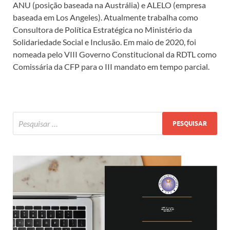
ANU (posição baseada na Austrália) e ALELO (empresa
baseada em Los Angeles). Atualmente trabalha como
Consultora de Política Estratégica no Ministério da
Solidariedade Social e Inclusão. Em maio de 2020, foi
nomeada pelo VIII Governo Constitucional da RDTL como
Comissária da CFP para o III mandato em tempo parcial.