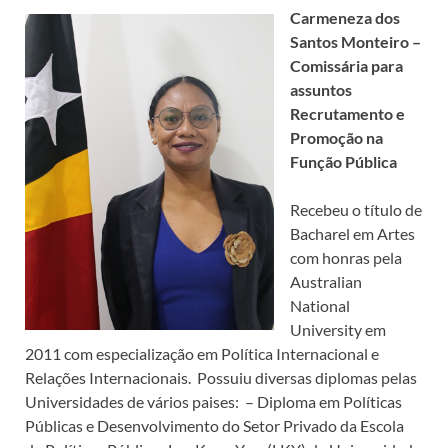
Carmeneza dos
Santos Monteiro –
Comissária para
assuntos
Recrutamento e
Promoção na
Função Pública
Recebeu o título de
Bacharel em Artes
com honras pela
Australian
National
University em
2011 com especialização em Política Internacional e
Relações Internacionais. Possuiu diversas diplomas pelas
Universidades de vários paises: – Diploma em Políticas
Públicas e Desenvolvimento do Setor Privado da Escola