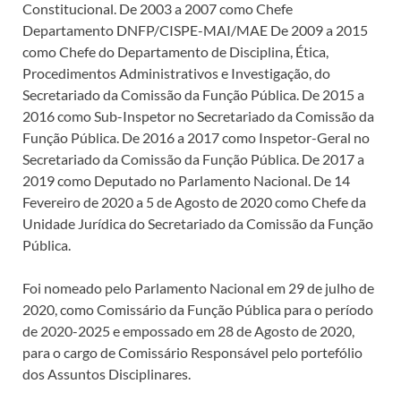
Constitucional. De 2003 a 2007 como Chefe
Departamento DNFP/CISPE-MAI/MAE De 2009 a 2015
como Chefe do Departamento de Disciplina, Ética,
Procedimentos Administrativos e Investigação, do
Secretariado da Comissão da Função Pública. De 2015 a
2016 como Sub-Inspetor no Secretariado da Comissão da
Função Pública. De 2016 a 2017 como Inspetor-Geral no
Secretariado da Comissão da Função Pública. De 2017 a
2019 como Deputado no Parlamento Nacional. De 14
Fevereiro de 2020 a 5 de Agosto de 2020 como Chefe da
Unidade Jurídica do Secretariado da Comissão da Função
Pública.
Foi nomeado pelo Parlamento Nacional em 29 de julho de
2020, como Comissário da Função Pública para o período
de 2020-2025 e empossado em 28 de Agosto de 2020,
para o cargo de Comissário Responsável pelo portefólio
dos Assuntos Disciplinares.