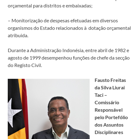
orçamental para distritos e embaixadas;
– Monitorização de despesas efetuadas em diversos
organismos do Estado relacionados à dotação orçamental
atribuida.
Durante a Administração Indonésia, entre abril de 1982 e
agosto de 1999 desempenhou funções de chefe da secção
do Registo Civil.
Fausto Freitas
da Silva Liurai
Taci –
Comissário
Responsável
pelo Portefólio
dos Assuntos
Disciplinares