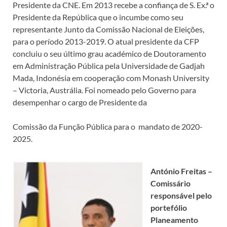
Presidente da CNE. Em 2013 recebe a confiança de S. Ex.ª o
Presidente da República que o incumbe como seu
representante Junto da Comissão Nacional de Eleições,
para o período 2013-2019. O atual presidente da CFP
concluiu o seu último grau académico de Doutoramento
em Administração Pública pela Universidade de Gadjah
Mada, Indonésia em cooperação com Monash University
– Victoria, Austrália. Foi nomeado pelo Governo para
desempenhar o cargo de Presidente da
Comissão da Função Pública para o mandato de 2020-
2025.
António Freitas –
Comissário
responsável pelo
portefólio
Planeamento