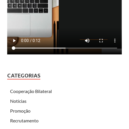
CATEGORIAS
Cooperação Bilateral
Notícias
Promoção
Recrutamento