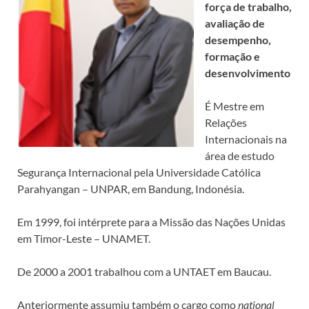
força de trabalho,
avaliação de
desempenho,
formação e
desenvolvimento
É Mestre em
Relações
Internacionais na
área de estudo
Segurança Internacional pela Universidade Católica
Parahyangan – UNPAR, em Bandung, Indonésia.
Em 1999, foi intérprete para a Missão das Nações Unidas
em Timor-Leste – UNAMET.
De 2000 a 2001 trabalhou com a UNTAET em Baucau.
Anteriormente assumiu também o cargo como
national