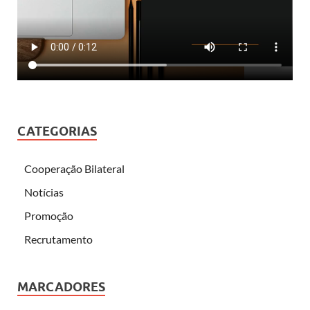
CATEGORIAS
Cooperação Bilateral
Notícias
Promoção
Recrutamento
MARCADORES