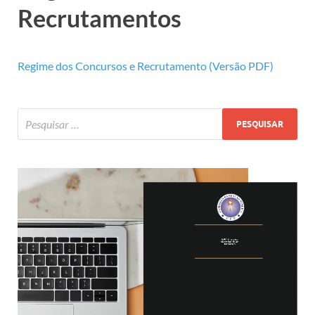
Recrutamentos
Regime dos Concursos e Recrutamento (Versão PDF)