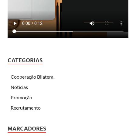
CATEGORIAS
Cooperação Bilateral
Notícias
Promoção
Recrutamento
MARCADORES