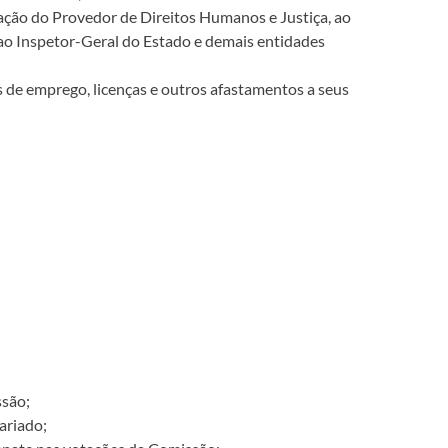
ção do Provedor de Direitos Humanos e Justiça, ao
ao Inspetor-Geral do Estado e demais entidades
 de emprego, licenças e outros afastamentos a seus
ssão;
ariado;