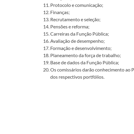
Protocolo e comunicação;
Finanças;
Recrutamento e seleção;
Pensões e reforma;
Carreiras da Função Pública;
Avaliação de desempenho;
Formação e desenvolvimento;
Planeamento da força de trabalho;
Base de dados da Função Pública;
Os comissários darão conhecimento ao P
dos respectivos portfólios.