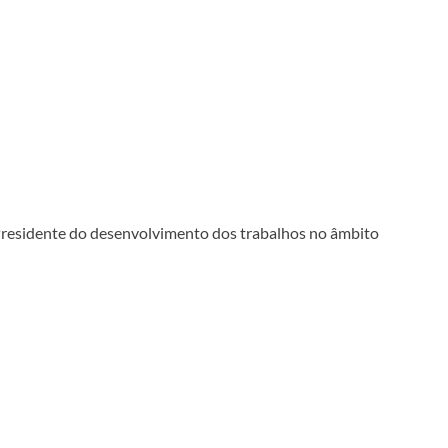
residente do desenvolvimento dos trabalhos no âmbito