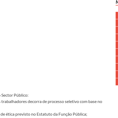
 Sector Público:
 trabalhadores decorra de processo seletivo com base no
de ética previsto no Estatuto da Função Pública;