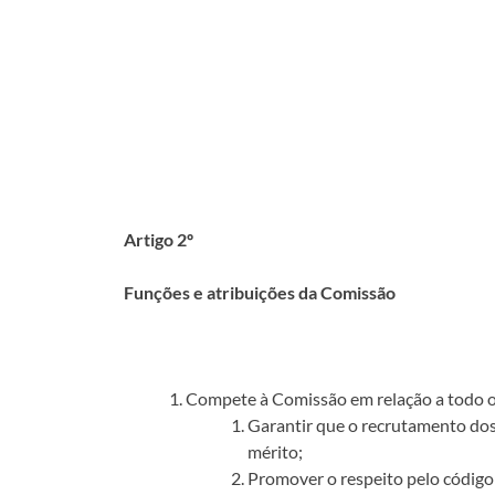
Artigo 2º
Funções e atribuições da Comissão
Compete à Comissão em relação a todo o
Garantir que o recrutamento dos
mérito;
Promover o respeito pelo código 