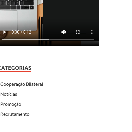
CATEGORIAS
Cooperação Bilateral
Notícias
Promoção
Recrutamento