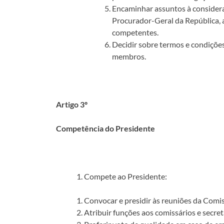
Encaminhar assuntos à considera
Procurador-Geral da República, 
competentes.
Decidir sobre termos e condições
membros.
Artigo 3º
Competência do Presidente
Compete ao Presidente:
Convocar e presidir às reuniões da Comi
Atribuir funções aos comissários e secret