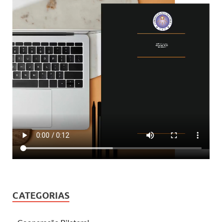
CATEGORIAS