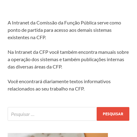
A Intranet da Comissão da Função Pública serve como
ponto de partida para acesso aos demais sistemas
existentes na CFP.
Na Intranet da CFP você também encontra manuais sobre
a operação dos sistemas e também publicações internas
das diversas áreas da CFP.
Você encontrará diariamente textos informativos
relacionados ao seu trabalho na CFP.