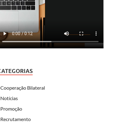
CATEGORIAS
Cooperação Bilateral
Notícias
Promoção
Recrutamento