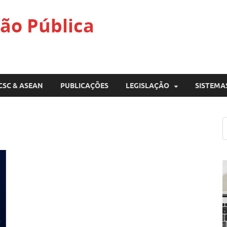
ão Pública
CSC & ASEAN
PUBLICAÇÕES
LEGISLAÇÃO
SISTEMA