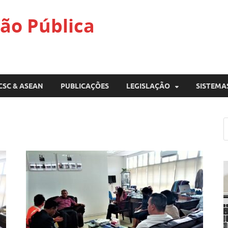
ão Pública
CSC & ASEAN
PUBLICAÇÕES
LEGISLAÇÃO
SISTEMA