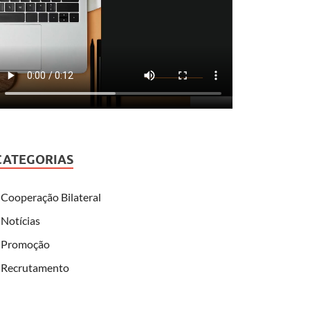
CATEGORIAS
Cooperação Bilateral
Notícias
Promoção
Recrutamento