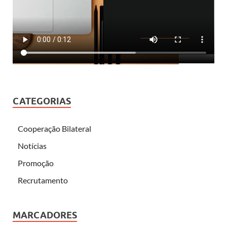
CATEGORIAS
Cooperação Bilateral
Notícias
Promoção
Recrutamento
MARCADORES