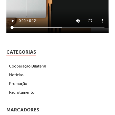
CATEGORIAS
Cooperação Bilateral
Notícias
Promoção
Recrutamento
MARCADORES