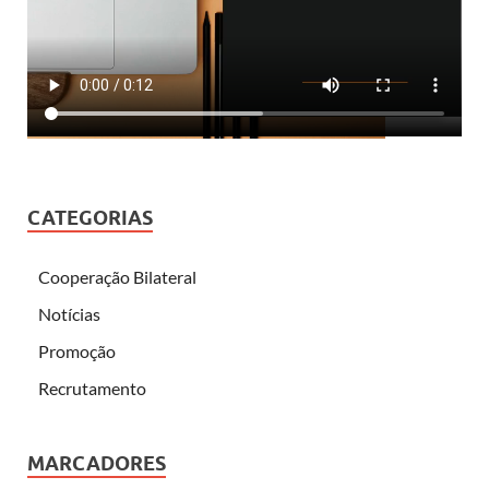
CATEGORIAS
Cooperação Bilateral
Notícias
Promoção
Recrutamento
MARCADORES