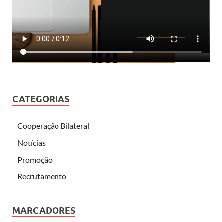
CATEGORIAS
Cooperação Bilateral
Notícias
Promoção
Recrutamento
MARCADORES