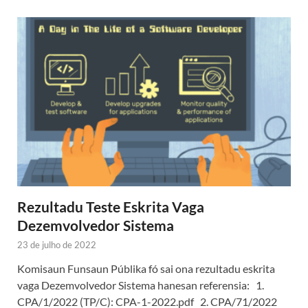
Rezultadu Teste Eskrita Vaga
Dezemvolvedor Sistema
23 de julho de 2022
Komisaun Funsaun Públika fó sai ona rezultadu eskrita
vaga Dezemvolvedor Sistema hanesan referensia: 1.
CPA/1/2022 (TP/C): CPA-1-2022.pdf 2. CPA/71/2022