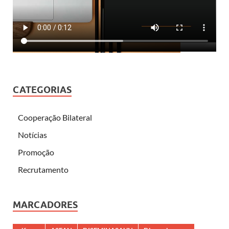
CATEGORIAS
Cooperação Bilateral
Notícias
Promoção
Recrutamento
MARCADORES