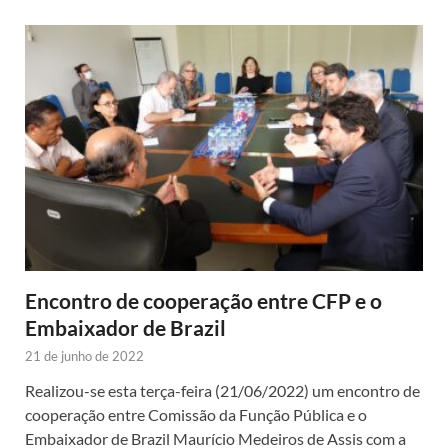
Encontro de cooperação entre CFP e o
Embaixador de Brazil
21 de junho de 2022
Realizou-se esta terça-feira (21/06/2022) um encontro de
cooperação entre Comissão da Função Pública e o
Embaixador de Brazil Maurício Medeiros de Assis com a