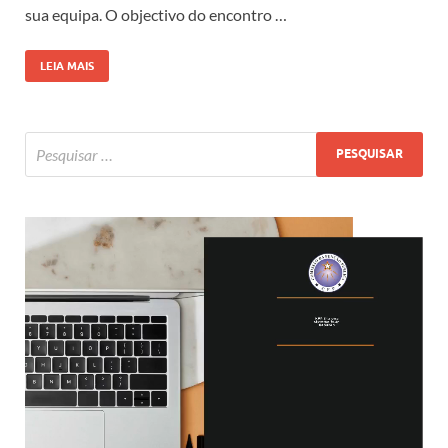
sua equipa. O objectivo do encontro …
LEIA MAIS