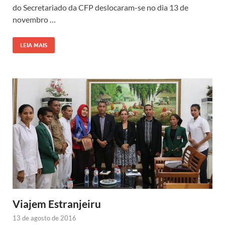
do Secretariado da CFP deslocaram-se no dia 13 de
novembro …
LEIA MAIS
Viajem Estranjeiru
13 de agosto de 2016