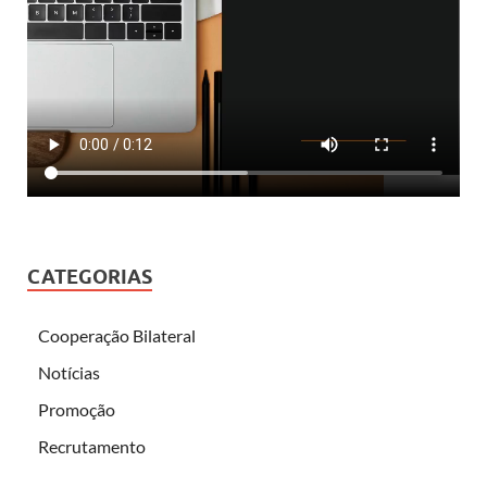
CATEGORIAS
Cooperação Bilateral
Notícias
Promoção
Recrutamento