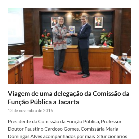
Viagem de uma delegação da Comissão da
Função Pública a Jacarta
13 de novembro de 2016
Presidente da Comissão da Função Pública, Professor
Doutor Faustino Cardoso Gomes, Comissária Maria
Domingas Alves acompanhados por mais 3 funcionários