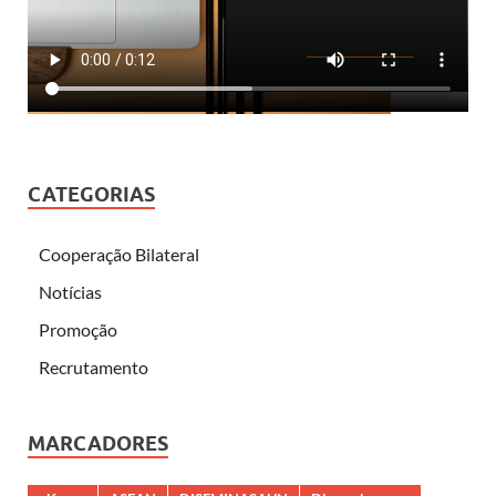
CATEGORIAS
Cooperação Bilateral
Notícias
Promoção
Recrutamento
MARCADORES