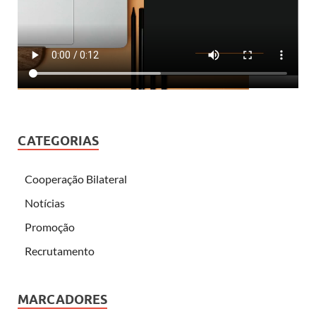
CATEGORIAS
Cooperação Bilateral
Notícias
Promoção
Recrutamento
MARCADORES