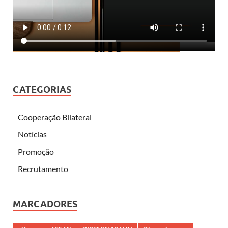
CATEGORIAS
Cooperação Bilateral
Notícias
Promoção
Recrutamento
MARCADORES