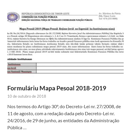
Formuláriu Mapa Pesoal 2018-2019
10 de outubro de 2018
Nos termos do Artigo 30º, do Decreto-Lei nr. 27/2008, de
11 de agosto, com a redação dada pelo Decreto-Lei nr.
24/2016, de 29 de junho, as entidades da Administração
Pública …