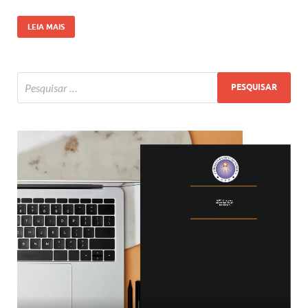
LEIA MAIS