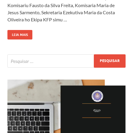
Komisariu Fausto da Silva Freita, Komisaria Maria de
Jesus Sarmento, Sekretaria Ezekutiva Maria da Costa
Oliveira ho Ekipa KFP simu …
LEIA MAIS