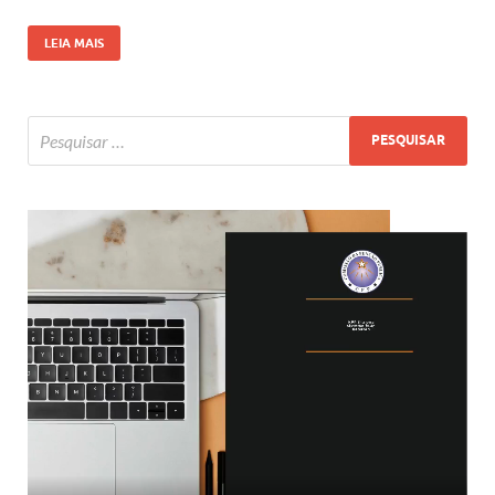
LEIA MAIS