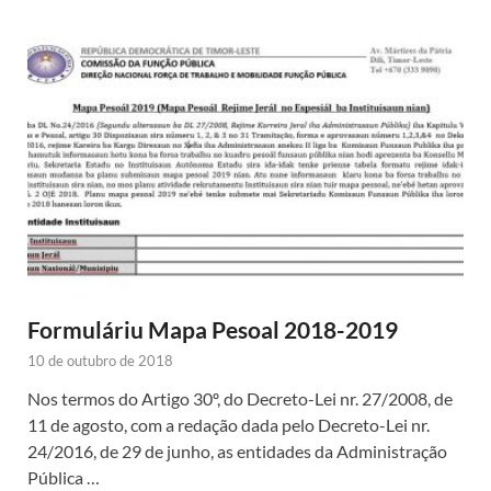
Formuláriu Mapa Pesoal 2018-2019
10 de outubro de 2018
Nos termos do Artigo 30º, do Decreto-Lei nr. 27/2008, de
11 de agosto, com a redação dada pelo Decreto-Lei nr.
24/2016, de 29 de junho, as entidades da Administração
Pública …