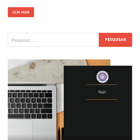
LEIA MAIS