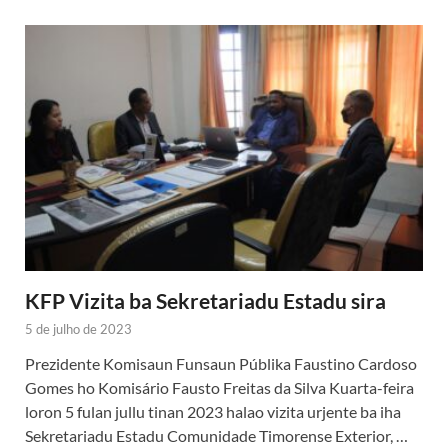
KFP Vizita ba Sekretariadu Estadu sira
5 de julho de 2023
Prezidente Komisaun Funsaun Públika Faustino Cardoso
Gomes ho Komisário Fausto Freitas da Silva Kuarta-feira
loron 5 fulan jullu tinan 2023 halao vizita urjente ba iha
Sekretariadu Estadu Comunidade Timorense Exterior, …