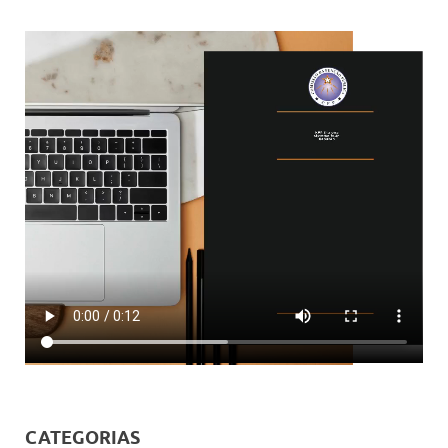
CATEGORIAS