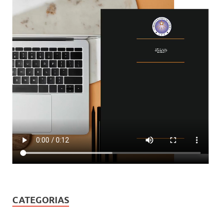
CATEGORIAS