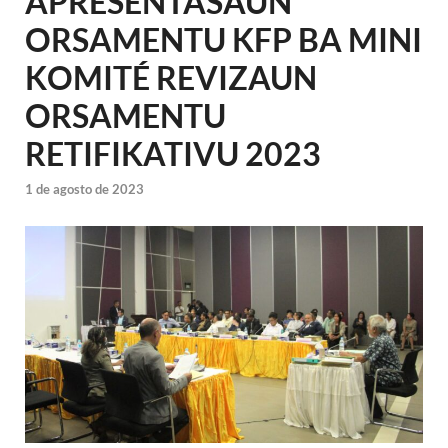
APRESENTASAUN
ORSAMENTU KFP
BA MINI
KOMITÉ REVIZAUN
ORSAMENTU
RETIFIKATIVU 2023
1 de agosto de 2023