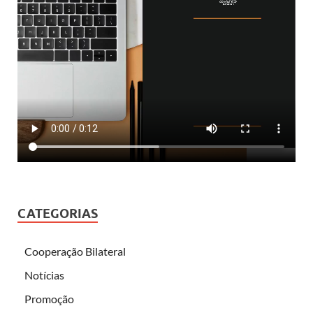
CATEGORIAS
Cooperação Bilateral
Notícias
Promoção