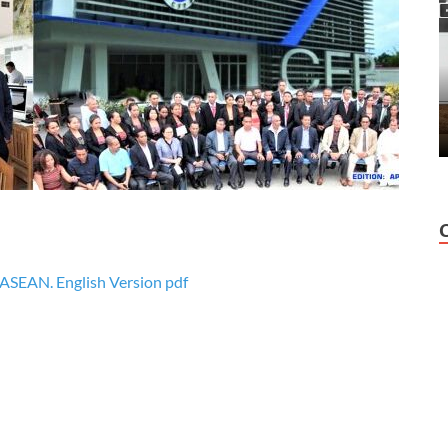
SEAN. English Version pdf