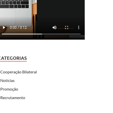
CATEGORIAS
Cooperação Bilateral
Notícias
Promoção
Recrutamento