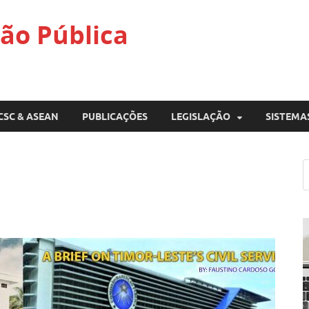
ão Pública
CSC & ASEAN
PUBLICAÇÕES
LEGISLAÇÃO
SISTEMA