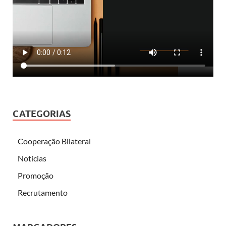
CATEGORIAS
Cooperação Bilateral
Notícias
Promoção
Recrutamento