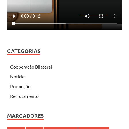
CATEGORIAS
Cooperação Bilateral
Notícias
Promoção
Recrutamento
MARCADORES