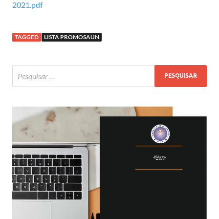
2021.pdf
TAGGED
LISTA PROMOSAUN