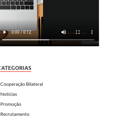
CATEGORIAS
Cooperação Bilateral
Notícias
Promoção
Recrutamento