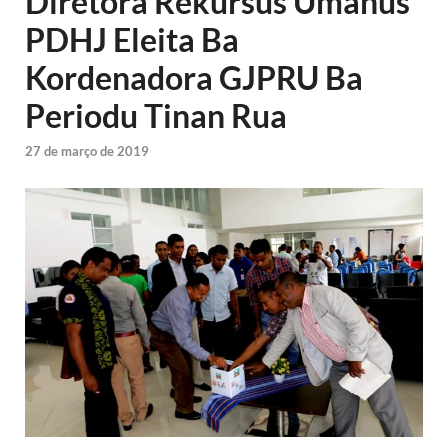
Diretora Rekursus Umanus
PDHJ Eleita Ba
Kordenadora GJPRU Ba
Periodu Tinan Rua
27 de março de 2019