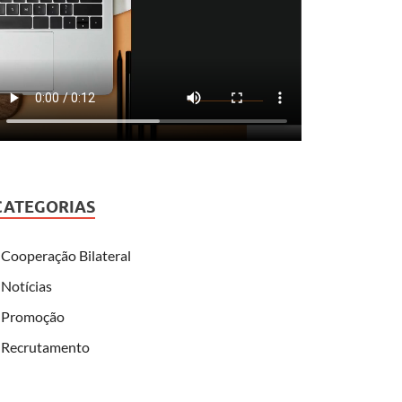
CATEGORIAS
Cooperação Bilateral
Notícias
Promoção
Recrutamento