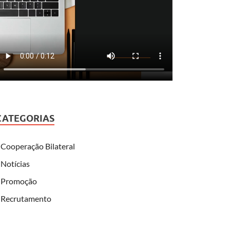
CATEGORIAS
Cooperação Bilateral
Notícias
Promoção
Recrutamento