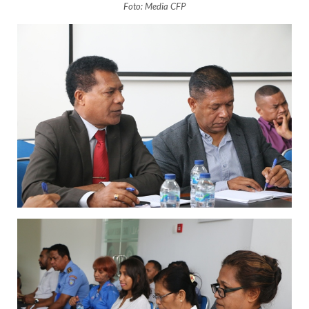
Foto: Media CFP