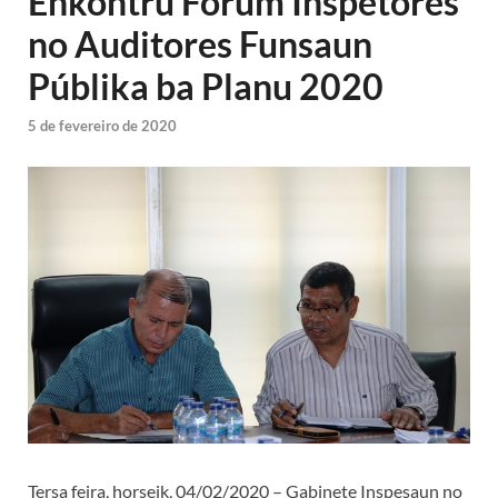
Enkontru Forum Inspetores
no Auditores Funsaun
Públika ba Planu 2020
5 de fevereiro de 2020
Tersa feira, horseik, 04/02/2020 – Gabinete Inspesaun no