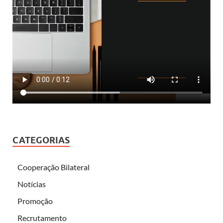
CATEGORIAS
Cooperação Bilateral
Notícias
Promoção
Recrutamento