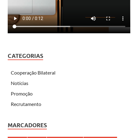
CATEGORIAS
Cooperação Bilateral
Notícias
Promoção
Recrutamento
MARCADORES