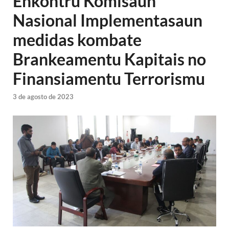
Enkontru Komisaun
Nasional Implementasaun
medidas kombate
Brankeamentu Kapitais no
Finansiamentu Terrorismu
3 de agosto de 2023