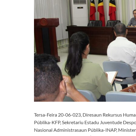
Tersa-Feira 20-06-023, Diresaun Rekursus Huma
Públika-KFP, Sekretariu Estadu Juventude Despo
Nasional Administrasaun Públika-INAP, Minister