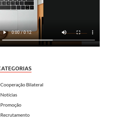
CATEGORIAS
Cooperação Bilateral
Notícias
Promoção
Recrutamento