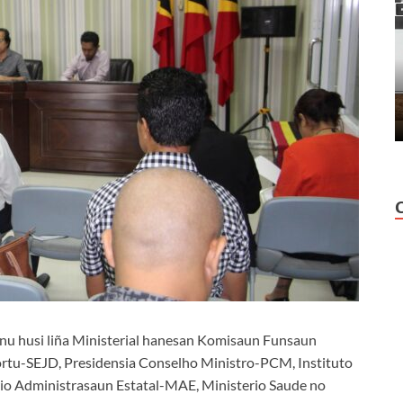
nu husi liña Ministerial hanesan Komisaun Funsaun
rtu-SEJD, Presidensia Conselho Ministro-PCM, Instituto
io Administrasaun Estatal-MAE, Ministerio Saude no