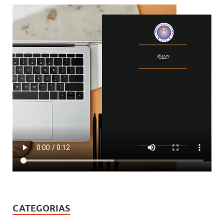
CATEGORIAS