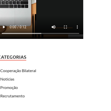
CATEGORIAS
Cooperação Bilateral
Notícias
Promoção
Recrutamento