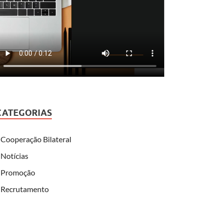
CATEGORIAS
Cooperação Bilateral
Notícias
Promoção
Recrutamento