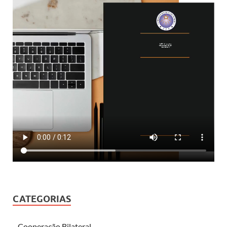
CATEGORIAS
Cooperação Bilateral