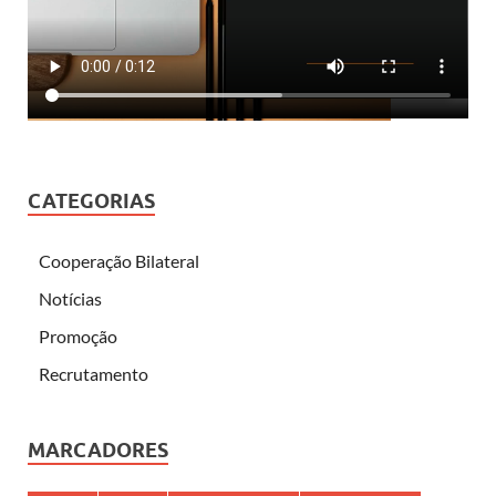
CATEGORIAS
Cooperação Bilateral
Notícias
Promoção
Recrutamento
MARCADORES