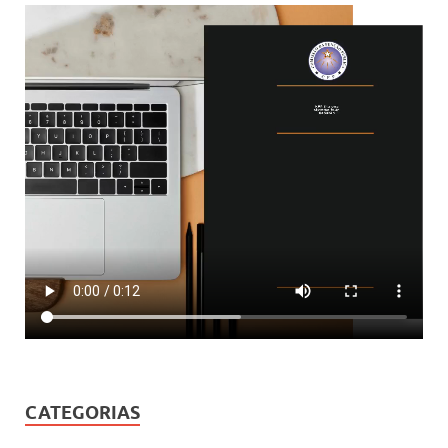
CATEGORIAS