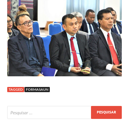
TAGGED
FORMASAUN