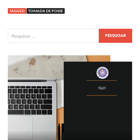
TAGGED
TOMADA DE POSSE