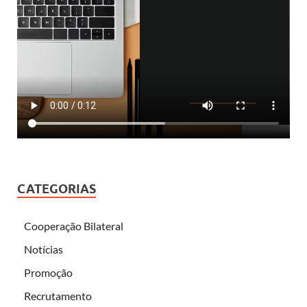
CATEGORIAS
Cooperação Bilateral
Notícias
Promoção
Recrutamento