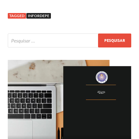
TAGGED
INFORDEPE